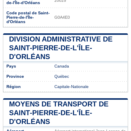
20025
de-l'Île-d'Orléans
Code postal de Saint-
Pierre-de-l'Île-
G0A4E0
d'Orléans
DIVISION ADMINISTRATIVE DE
SAINT-PIERRE-DE-L'ÎLE-
D'ORLÉANS
Pays
Canada
Province
Québec
Région
Capitale-Nationale
MOYENS DE TRANSPORT DE
SAINT-PIERRE-DE-L'ÎLE-
D'ORLÉANS