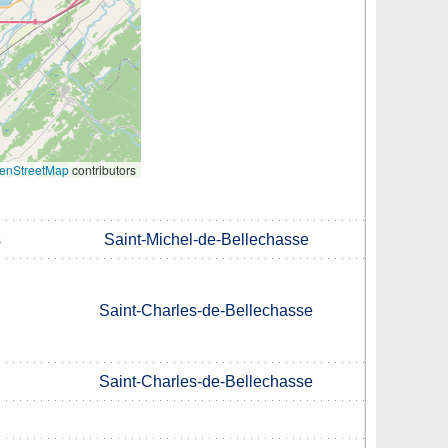
enStreetMap
contributors
s
Saint-Michel-de-Bellechasse
Saint-Charles-de-Bellechasse
Saint-Charles-de-Bellechasse