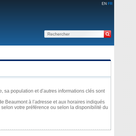
EN
FR
 sa population et d'autres informations clés sont
de Beaumont à l'adresse et aux horaires indiqués
 selon votre préférence ou selon la disponibilité du