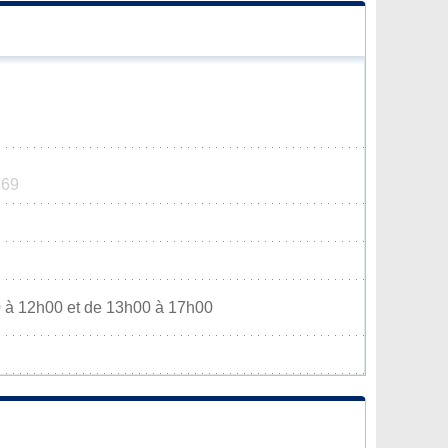
369
0 à 12h00 et de 13h00 à 17h00