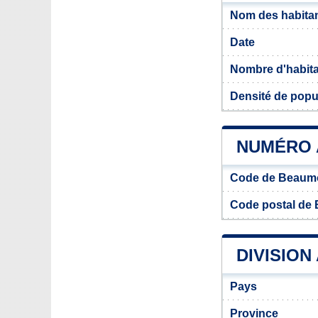
Nom des habita
Date
Nombre d'habit
Densité de pop
NUMÉRO 
Code de Beaum
Code postal de
DIVISION
Pays
Province