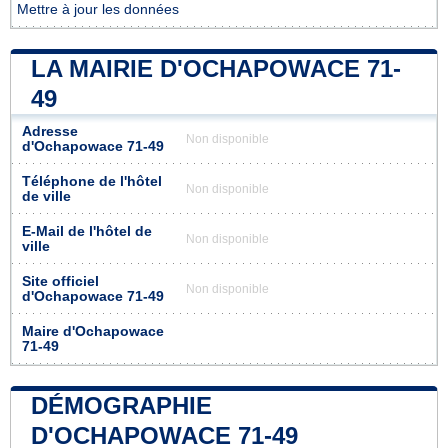
Mettre à jour les données
LA MAIRIE D'OCHAPOWACE 71-
49
Adresse
Non disponible
d'Ochapowace 71-49
Téléphone de l'hôtel
Non disponible
de ville
E-Mail de l'hôtel de
Non disponible
ville
Site officiel
Non disponible
d'Ochapowace 71-49
Maire d'Ochapowace
71-49
DÉMOGRAPHIE
D'OCHAPOWACE 71-49