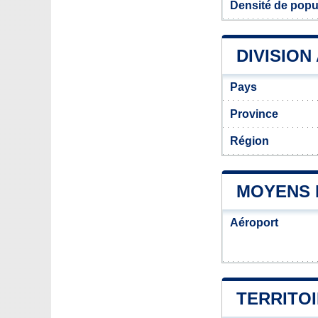
Densité de popu
DIVISION
Pays
Province
Région
MOYENS 
Aéroport
TERRITOI