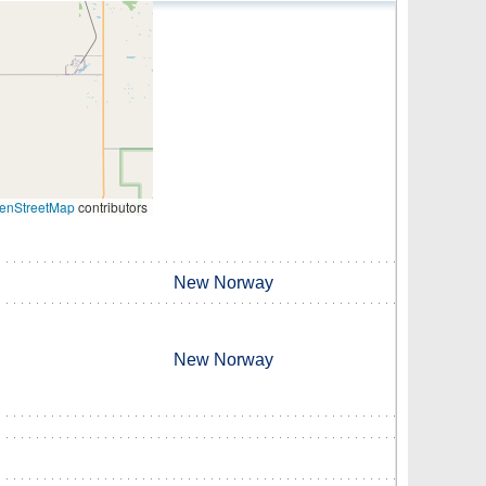
enStreetMap
contributors
New Norway
New Norway