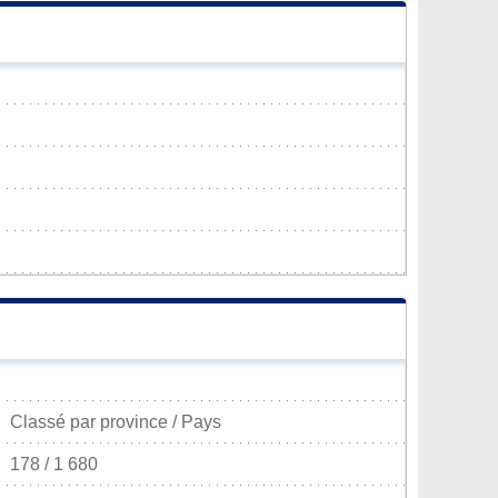
Classé par province / Pays
178 / 1 680