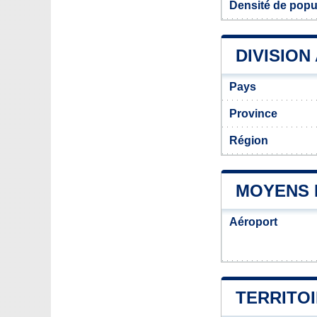
Densité de popu
DIVISION
Pays
Province
Région
MOYENS 
Aéroport
TERRITOI