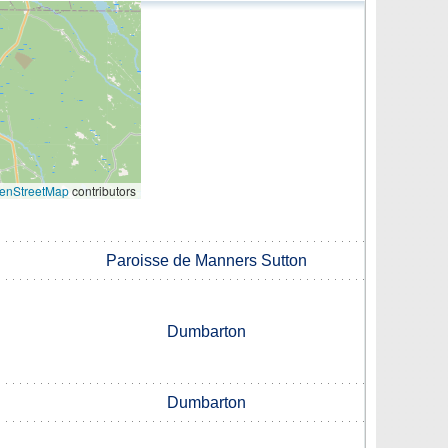
enStreetMap
contributors
Paroisse de Manners Sutton
Dumbarton
Dumbarton