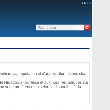
EN
FR
ficie, sa population et d'autres informations clés
e Nigadoo à l'adresse et aux horaires indiqués sur
lon votre préférence ou selon la disponibilité du