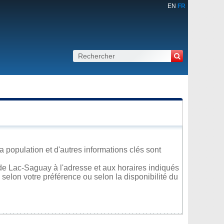
EN
FR
 population et d'autres informations clés sont
de Lac-Saguay à l'adresse et aux horaires indiqués
 selon votre préférence ou selon la disponibilité du