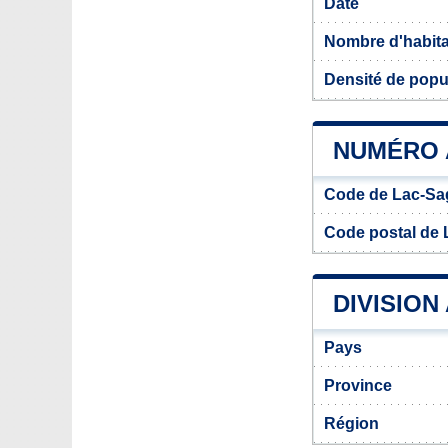
Date
Nombre d'habit
Densité de popu
NUMÉRO 
Code de Lac-Sa
Code postal de
DIVISION
Pays
Province
Région