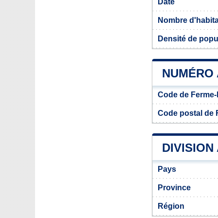
Date
Nombre d'habit
Densité de popu
NUMÉRO 
Code de Ferme
Code postal de
DIVISION
Pays
Province
Région