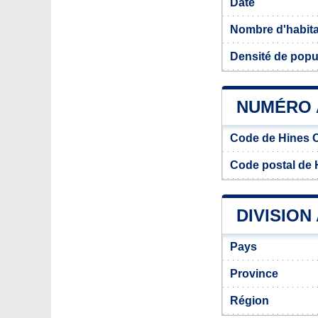
Date
Nombre d'habit
Densité de popu
NUMÉRO 
Code de Hines 
Code postal de 
DIVISION
Pays
Province
Région