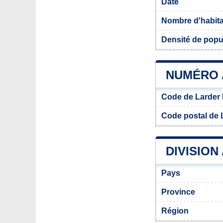
Date
Nombre d'habit
Densité de popu
NUMÉRO 
Code de Larder
Code postal de 
DIVISION
Pays
Province
Région