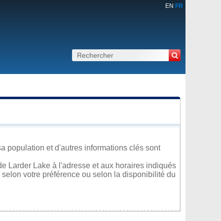
EN
FR
a population et d'autres informations clés sont
e Larder Lake à l'adresse et aux horaires indiqués
 selon votre préférence ou selon la disponibilité du