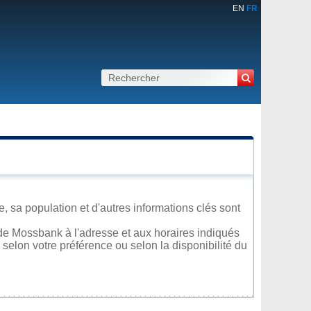
EN
FR
sa population et d'autres informations clés sont
de Mossbank à l'adresse et aux horaires indiqués
 selon votre préférence ou selon la disponibilité du