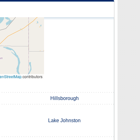
enStreetMap
contributors
Hillsborough
Lake Johnston