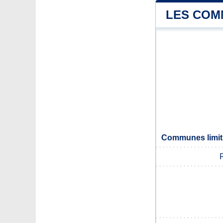
LES COM
Communes limit