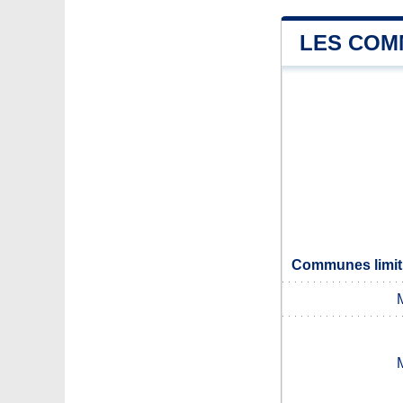
LES COM
Communes limit