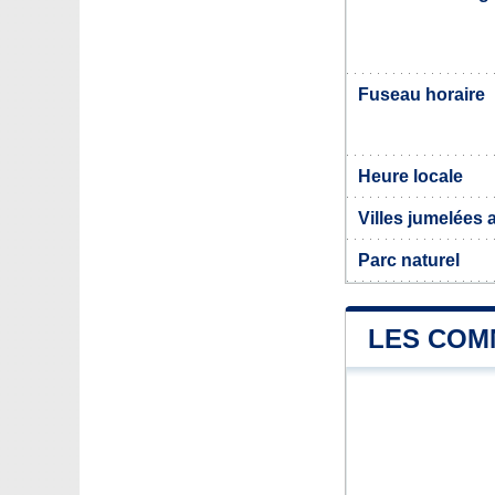
Fuseau horaire
Heure locale
Villes jumelées
Parc naturel
LES COM