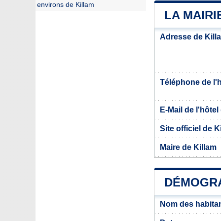
environs de Killam
LA MAIRI
Adresse de Kill
Téléphone de l'hô
E-Mail de l'hôtel 
Site officiel de K
Maire de Killam
DÉMOGRA
Nom des habitan