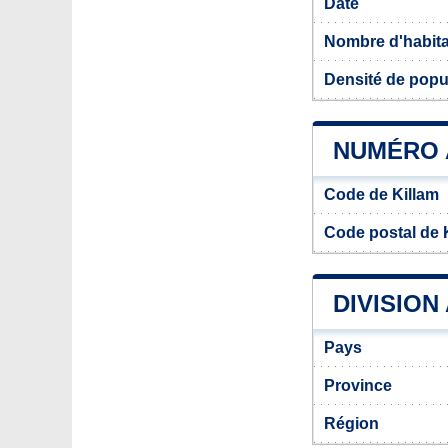
Date
Nombre d'habit
Densité de popu
NUMÉRO 
Code de Killam
Code postal de 
DIVISION
Pays
Province
Région