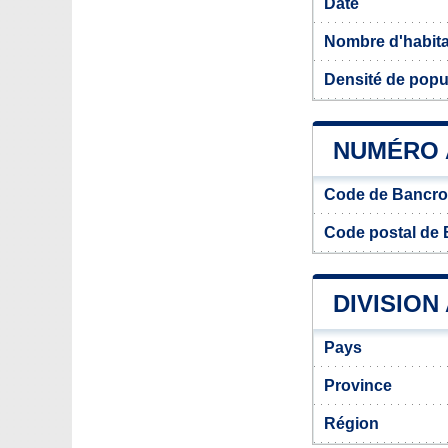
Date
Nombre d'habit
Densité de popu
NUMÉRO 
Code de Bancro
Code postal de 
DIVISION
Pays
Province
Région