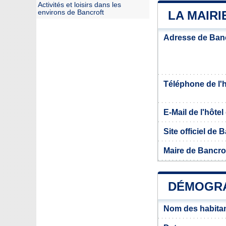
Activités et loisirs dans les
environs de Bancroft
LA MAIR
Adresse de Banc
Téléphone de l'hô
E-Mail de l'hôtel 
Site officiel de 
Maire de Bancro
DÉMOGRA
Nom des habitan