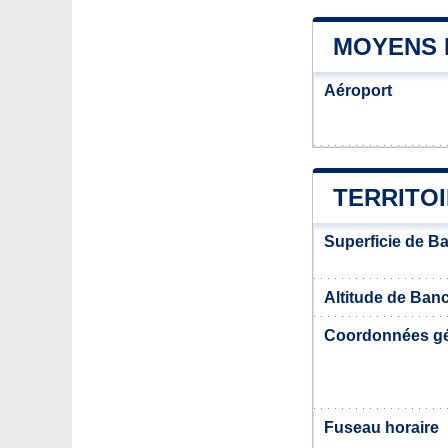
MOYENS 
Aéroport
TERRITO
Superficie de Ba
Altitude de Banc
Coordonnées g
Fuseau horaire