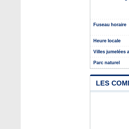
Fuseau horaire
Heure locale
Villes jumelées
Parc naturel
LES COM