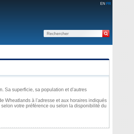
EN
FR
 Sa superficie, sa population et d'autres
de Wheatlands à l'adresse et aux horaires indiqués
 selon votre préférence ou selon la disponibilité du