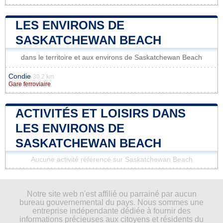
LES ENVIRONS DE
SASKATCHEWAN BEACH
dans le territoire et aux environs de Saskatchewan Beach
Condie
30.2 km
Gare ferroviaire
ACTIVITÉS ET LOISIRS DANS
LES ENVIRONS DE
SASKATCHEWAN BEACH
Aucune activité référencé sur Saskatchewan Beach
Notre site web n'est affilié ou parrainé par aucun
bureau gouvernemental du pays. Nous sommes une
entreprise indépendante dédiée à fournir des
informations précieuses aux citoyens et résidents du