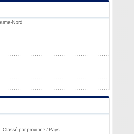
llaume-Nord
Classé par province / Pays