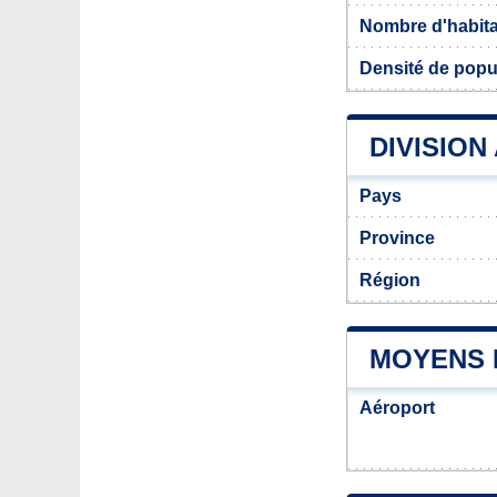
Nombre d'habit
Densité de popu
DIVISION
Pays
Province
Région
MOYENS 
Aéroport