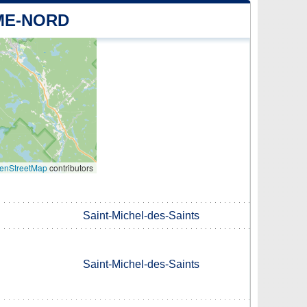
ME-NORD
enStreetMap
contributors
Saint-Michel-des-Saints
Saint-Michel-des-Saints