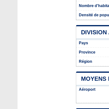
Nombre d'habit
Densité de popu
DIVISION
Pays
Province
Région
MOYENS 
Aéroport