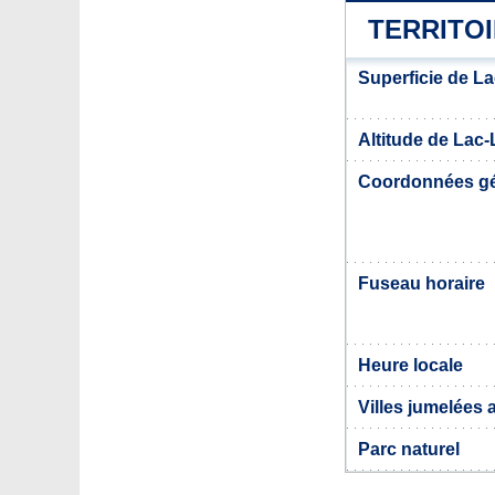
TERRITO
Superficie de L
Altitude de Lac
Coordonnées g
Fuseau horaire
Heure locale
Villes jumelées
Parc naturel