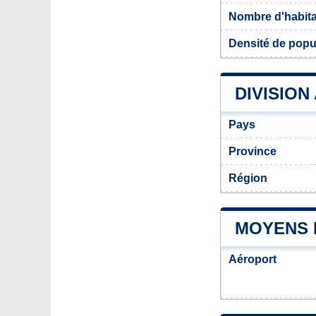
Nombre d'habit
Densité de popu
DIVISION
Pays
Province
Région
MOYENS 
Aéroport