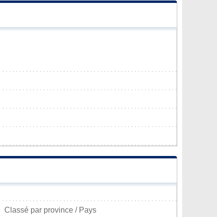
Classé par province / Pays