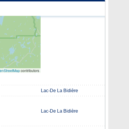
enStreetMap
contributors
Lac-De La Bidière
Lac-De La Bidière