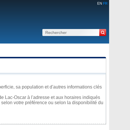
EN
FR
ficie, sa population et d'autres informations clés
e Lac-Oscar à l'adresse et aux horaires indiqués
 selon votre préférence ou selon la disponibilité du