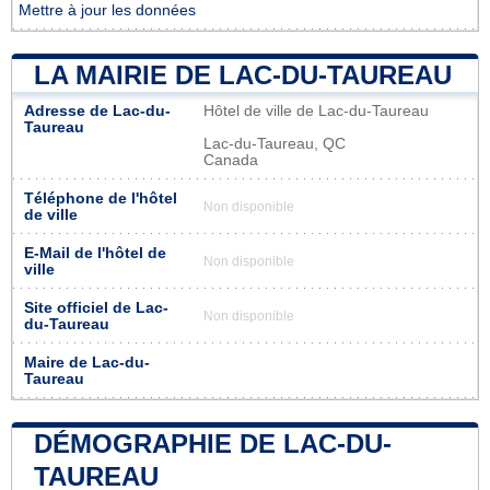
Mettre à jour les données
LA MAIRIE DE LAC-DU-TAUREAU
Adresse de Lac-du-
Hôtel de ville de Lac-du-Taureau
Taureau
Lac-du-Taureau, QC
Canada
Téléphone de l'hôtel
Non disponible
de ville
E-Mail de l'hôtel de
Non disponible
ville
Site officiel de Lac-
Non disponible
du-Taureau
Maire de Lac-du-
Taureau
DÉMOGRAPHIE DE LAC-DU-
TAUREAU