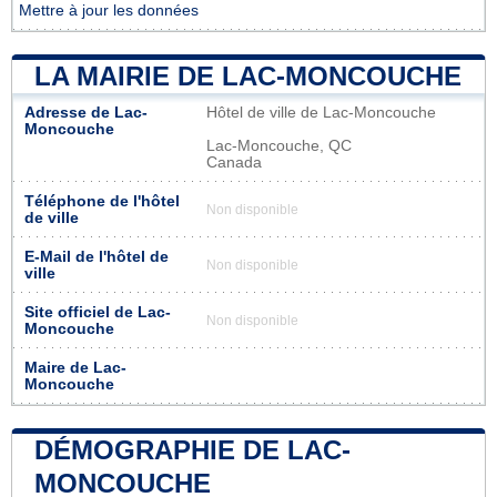
Mettre à jour les données
LA MAIRIE DE LAC-MONCOUCHE
Adresse de Lac-
Hôtel de ville de Lac-Moncouche
Moncouche
Lac-Moncouche, QC
Canada
Téléphone de l'hôtel
Non disponible
de ville
E-Mail de l'hôtel de
Non disponible
ville
Site officiel de Lac-
Non disponible
Moncouche
Maire de Lac-
Moncouche
DÉMOGRAPHIE DE LAC-
MONCOUCHE