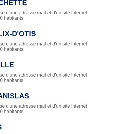
CHETTE
 d'une adresse mail et d'un site Internet
 habitants
LIX-D'OTIS
 d'une adresse mail et d'un site Internet
 habitants
ILLE
 d'une adresse mail et d'un site Internet
 habitants
ANISLAS
 d'une adresse mail et d'un site Internet
 habitants
S