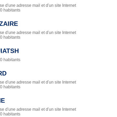
 d'une adresse mail et d'un site Internet
 habitants
ZAIRE
 d'une adresse mail et d'un site Internet
 habitants
IATSH
 habitants
RD
 d'une adresse mail et d'un site Internet
 habitants
HE
 d'une adresse mail et d'un site Internet
 habitants