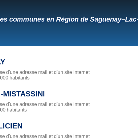
des communes en Région de Saguenay–Lac-
AY
 d'une adresse mail et d'un site Internet
00 habitants
-MISTASSINI
 d'une adresse mail et d'un site Internet
0 habitants
LICIEN
 d'une adresse mail et d'un site Internet