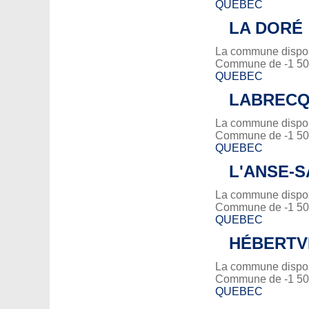
QUEBEC
LA DORÉ
La commune dispose
Commune de -1 500
QUEBEC
LABREC
La commune dispose
Commune de -1 500
QUEBEC
L'ANSE-S
La commune dispose
Commune de -1 500
QUEBEC
HÉBERTV
La commune dispose
Commune de -1 500
QUEBEC