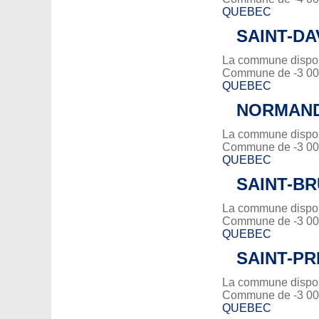
QUEBEC
SAINT-DA
La commune dispose
Commune de -3 000
QUEBEC
NORMAND
La commune dispose
Commune de -3 000
QUEBEC
SAINT-B
La commune dispose
Commune de -3 000
QUEBEC
SAINT-PR
La commune dispose
Commune de -3 000
QUEBEC