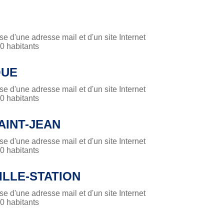
 d'une adresse mail et d'un site Internet
 habitants
QUE
 d'une adresse mail et d'un site Internet
 habitants
AINT-JEAN
 d'une adresse mail et d'un site Internet
 habitants
ILLE-STATION
 d'une adresse mail et d'un site Internet
 habitants