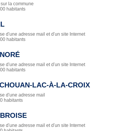
é sur la commune
0 habitants
L
 d'une adresse mail et d'un site Internet
0 habitants
ONORÉ
 d'une adresse mail et d'un site Internet
0 habitants
CHOUAN-LAC-À-LA-CROIX
e d'une adresse mail
 habitants
MBROISE
 d'une adresse mail et d'un site Internet
 habitants