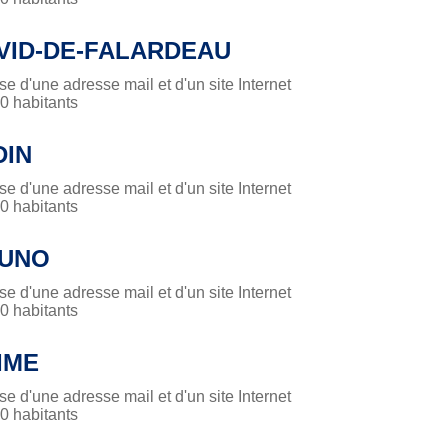
VID-DE-FALARDEAU
 d'une adresse mail et d'un site Internet
 habitants
IN
 d'une adresse mail et d'un site Internet
 habitants
RUNO
 d'une adresse mail et d'un site Internet
 habitants
IME
 d'une adresse mail et d'un site Internet
 habitants