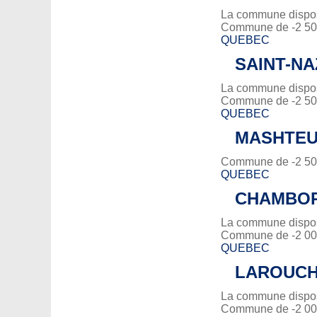
La commune dispose
Commune de -2 500
QUEBEC
SAINT-NA
La commune dispose
Commune de -2 500
QUEBEC
MASHTEU
Commune de -2 500
QUEBEC
CHAMBO
La commune dispose
Commune de -2 000
QUEBEC
LAROUC
La commune dispose
Commune de -2 000