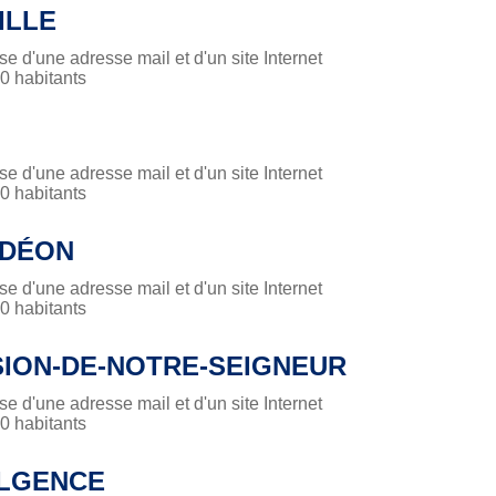
ILLE
 d'une adresse mail et d'un site Internet
 habitants
 d'une adresse mail et d'un site Internet
 habitants
ÉDÉON
 d'une adresse mail et d'un site Internet
 habitants
SION-DE-NOTRE-SEIGNEUR
 d'une adresse mail et d'un site Internet
 habitants
ULGENCE