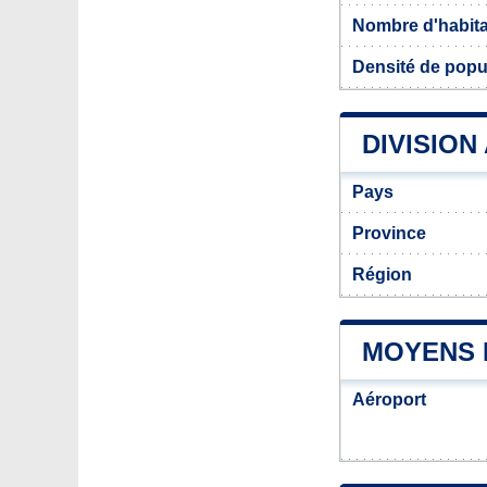
Nombre d'habit
Densité de pop
DIVISION
Pays
Province
Région
MOYENS 
Aéroport