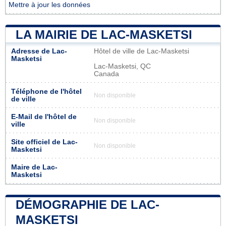
Mettre à jour les données
LA MAIRIE DE LAC-MASKETSI
Adresse de Lac-
Hôtel de ville de Lac-Masketsi
Masketsi
Lac-Masketsi, QC
Canada
Téléphone de l'hôtel
Non disponible
de ville
E-Mail de l'hôtel de
Non disponible
ville
Site officiel de Lac-
Non disponible
Masketsi
Maire de Lac-
Masketsi
DÉMOGRAPHIE DE LAC-
MASKETSI