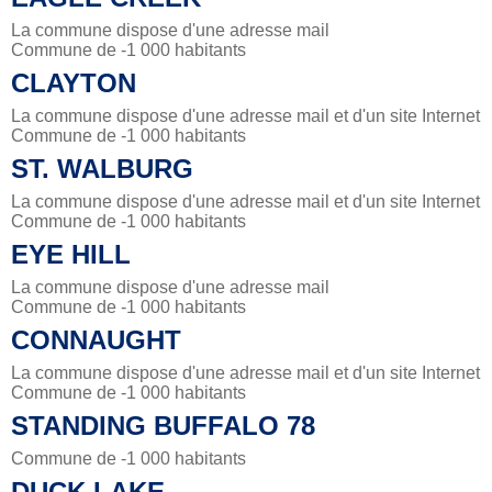
La commune dispose d'une adresse mail
Commune de -1 000 habitants
CLAYTON
La commune dispose d'une adresse mail et d'un site Internet
Commune de -1 000 habitants
ST. WALBURG
La commune dispose d'une adresse mail et d'un site Internet
Commune de -1 000 habitants
EYE HILL
La commune dispose d'une adresse mail
Commune de -1 000 habitants
CONNAUGHT
La commune dispose d'une adresse mail et d'un site Internet
Commune de -1 000 habitants
STANDING BUFFALO 78
Commune de -1 000 habitants
DUCK LAKE