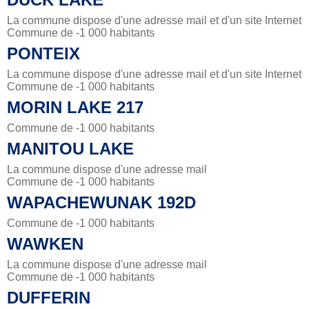
La commune dispose d'une adresse mail et d'un site Internet
Commune de -1 000 habitants
PONTEIX
La commune dispose d'une adresse mail et d'un site Internet
Commune de -1 000 habitants
MORIN LAKE 217
Commune de -1 000 habitants
MANITOU LAKE
La commune dispose d'une adresse mail
Commune de -1 000 habitants
WAPACHEWUNAK 192D
Commune de -1 000 habitants
WAWKEN
La commune dispose d'une adresse mail
Commune de -1 000 habitants
DUFFERIN