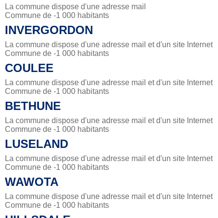
La commune dispose d'une adresse mail
Commune de -1 000 habitants
INVERGORDON
La commune dispose d'une adresse mail et d'un site Internet
Commune de -1 000 habitants
COULEE
La commune dispose d'une adresse mail et d'un site Internet
Commune de -1 000 habitants
BETHUNE
La commune dispose d'une adresse mail et d'un site Internet
Commune de -1 000 habitants
LUSELAND
La commune dispose d'une adresse mail et d'un site Internet
Commune de -1 000 habitants
WAWOTA
La commune dispose d'une adresse mail et d'un site Internet
Commune de -1 000 habitants