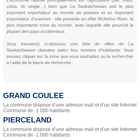
colza, lin seigle…) bien que La Saskatchewan soit le plus
important exportateur au monde de potasse et un important
exportateur d'uranium : elle possède en effet McArthur River, la
plus importante mine du monde, avec laquelle elle pourvoit la
plupart des pays occidentaux.
Vous trouverez ci-dessous une liste de villes de La
Saskatchewan classées selon leur nombre d'habitants. Vous
pouvez cliquer sur la zone que vous souhaitez ou la rechercher
à l'aide de la barre de recherche :
GRAND COULEE
La commune dispose d'une adresse mail et d'un site Internet
Commune de -1 000 habitants
PIERCELAND
La commune dispose d'une adresse mail et d'un site Internet
Commune de -1 000 habitants