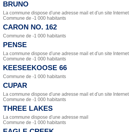
BRUNO
La commune dispose d'une adresse mail et d'un site Internet
Commune de -1 000 habitants
CARON NO. 162
Commune de -1 000 habitants
PENSE
La commune dispose d'une adresse mail et d'un site Internet
Commune de -1 000 habitants
KEESEEKOOSE 66
Commune de -1 000 habitants
CUPAR
La commune dispose d'une adresse mail et d'un site Internet
Commune de -1 000 habitants
THREE LAKES
La commune dispose d'une adresse mail
Commune de -1 000 habitants
EAGLE CREEK