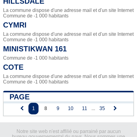
HILLSDALE
La commune dispose d'une adresse mail et d'un site Internet
Commune de -1 000 habitants
CYMRI
La commune dispose d'une adresse mail et d'un site Internet
Commune de -1 000 habitants
MINISTIKWAN 161
Commune de -1 000 habitants
COTE
La commune dispose d'une adresse mail et d'un site Internet
Commune de -1 000 habitants
PAGE
1
8
9
10
11
...
35
Notre site web n'est affilié ou parrainé par aucun
bureau gouvernemental du pays. Nous sommes une