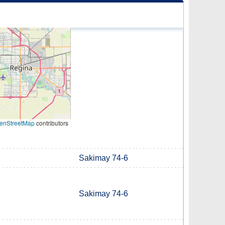
enStreetMap
contributors
Sakimay 74-6
Sakimay 74-6