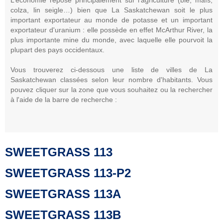
colza, lin seigle…) bien que La Saskatchewan soit le plus
important exportateur au monde de potasse et un important
exportateur d'uranium : elle possède en effet McArthur River, la
plus importante mine du monde, avec laquelle elle pourvoit la
plupart des pays occidentaux.
Vous trouverez ci-dessous une liste de villes de La
Saskatchewan classées selon leur nombre d'habitants. Vous
pouvez cliquer sur la zone que vous souhaitez ou la rechercher
à l'aide de la barre de recherche :
SWEETGRASS 113
SWEETGRASS 113-P2
SWEETGRASS 113A
SWEETGRASS 113B