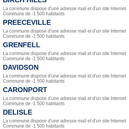
La commune dispose d'une adresse mail et d'un site Internet
Commune de -1 500 habitants
PREECEVILLE
La commune dispose d'une adresse mail et d'un site Internet
Commune de -1 500 habitants
GRENFELL
La commune dispose d'une adresse mail et d'un site Internet
Commune de -1 500 habitants
DAVIDSON
La commune dispose d'une adresse mail et d'un site Internet
Commune de -1 500 habitants
CARONPORT
La commune dispose d'une adresse mail et d'un site Internet
Commune de -1 500 habitants
DELISLE
La commune dispose d'une adresse mail et d'un site Internet
Commune de -1 500 habitants