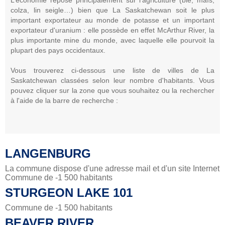
colza, lin seigle…) bien que La Saskatchewan soit le plus
important exportateur au monde de potasse et un important
exportateur d'uranium : elle possède en effet McArthur River, la
plus importante mine du monde, avec laquelle elle pourvoit la
plupart des pays occidentaux.
Vous trouverez ci-dessous une liste de villes de La
Saskatchewan classées selon leur nombre d'habitants. Vous
pouvez cliquer sur la zone que vous souhaitez ou la rechercher
à l'aide de la barre de recherche :
LANGENBURG
La commune dispose d'une adresse mail et d'un site Internet
Commune de -1 500 habitants
STURGEON LAKE 101
Commune de -1 500 habitants
BEAVER RIVER