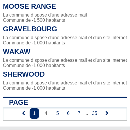
MOOSE RANGE
La commune dispose d'une adresse mail
Commune de -1 500 habitants
GRAVELBOURG
La commune dispose d'une adresse mail et d'un site Internet
Commune de -1 000 habitants
WAKAW
La commune dispose d'une adresse mail et d'un site Internet
Commune de -1 000 habitants
SHERWOOD
La commune dispose d'une adresse mail et d'un site Internet
Commune de -1 000 habitants
PAGE
1
4
5
6
7
...
35