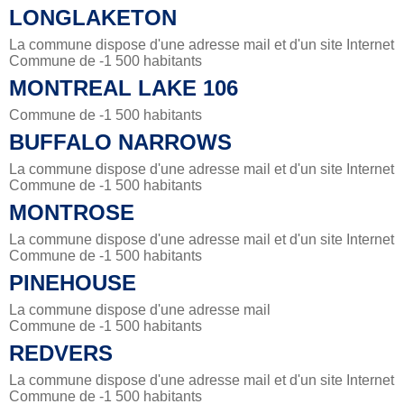
LONGLAKETON
La commune dispose d'une adresse mail et d'un site Internet
Commune de -1 500 habitants
MONTREAL LAKE 106
Commune de -1 500 habitants
BUFFALO NARROWS
La commune dispose d'une adresse mail et d'un site Internet
Commune de -1 500 habitants
MONTROSE
La commune dispose d'une adresse mail et d'un site Internet
Commune de -1 500 habitants
PINEHOUSE
La commune dispose d'une adresse mail
Commune de -1 500 habitants
REDVERS
La commune dispose d'une adresse mail et d'un site Internet
Commune de -1 500 habitants