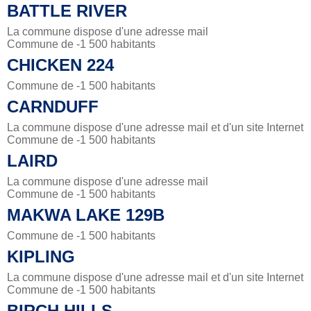
BATTLE RIVER
La commune dispose d'une adresse mail
Commune de -1 500 habitants
CHICKEN 224
Commune de -1 500 habitants
CARNDUFF
La commune dispose d'une adresse mail et d'un site Internet
Commune de -1 500 habitants
LAIRD
La commune dispose d'une adresse mail
Commune de -1 500 habitants
MAKWA LAKE 129B
Commune de -1 500 habitants
KIPLING
La commune dispose d'une adresse mail et d'un site Internet
Commune de -1 500 habitants
BIRCH HILLS