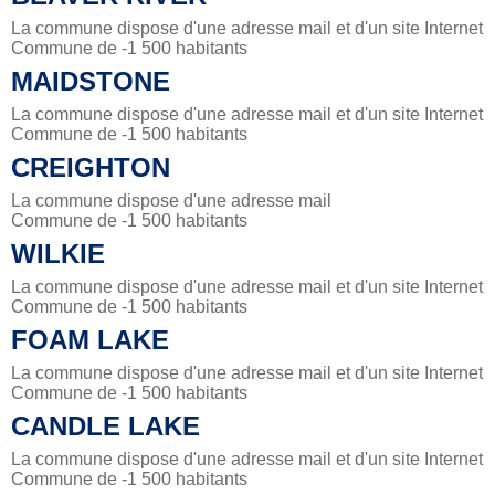
La commune dispose d'une adresse mail et d'un site Internet
Commune de -1 500 habitants
MAIDSTONE
La commune dispose d'une adresse mail et d'un site Internet
Commune de -1 500 habitants
CREIGHTON
La commune dispose d'une adresse mail
Commune de -1 500 habitants
WILKIE
La commune dispose d'une adresse mail et d'un site Internet
Commune de -1 500 habitants
FOAM LAKE
La commune dispose d'une adresse mail et d'un site Internet
Commune de -1 500 habitants
CANDLE LAKE
La commune dispose d'une adresse mail et d'un site Internet
Commune de -1 500 habitants