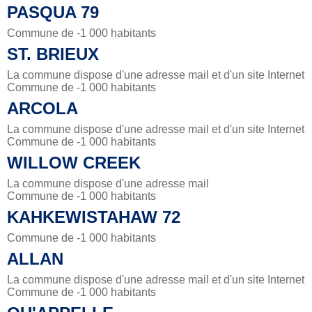
PASQUA 79
Commune de -1 000 habitants
ST. BRIEUX
La commune dispose d'une adresse mail et d'un site Internet
Commune de -1 000 habitants
ARCOLA
La commune dispose d'une adresse mail et d'un site Internet
Commune de -1 000 habitants
WILLOW CREEK
La commune dispose d'une adresse mail
Commune de -1 000 habitants
KAHKEWISTAHAW 72
Commune de -1 000 habitants
ALLAN
La commune dispose d'une adresse mail et d'un site Internet
Commune de -1 000 habitants