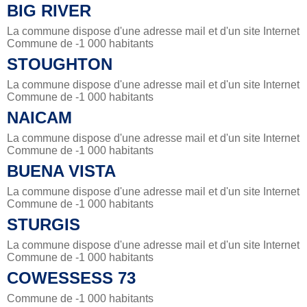
BIG RIVER
La commune dispose d'une adresse mail et d'un site Internet
Commune de -1 000 habitants
STOUGHTON
La commune dispose d'une adresse mail et d'un site Internet
Commune de -1 000 habitants
NAICAM
La commune dispose d'une adresse mail et d'un site Internet
Commune de -1 000 habitants
BUENA VISTA
La commune dispose d'une adresse mail et d'un site Internet
Commune de -1 000 habitants
STURGIS
La commune dispose d'une adresse mail et d'un site Internet
Commune de -1 000 habitants
COWESSESS 73
Commune de -1 000 habitants