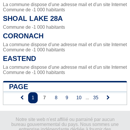
La commune dispose d'une adresse mail et d'un site Internet
Commune de -1 000 habitants
SHOAL LAKE 28A
Commune de -1 000 habitants
CORONACH
La commune dispose d'une adresse mail et d'un site Internet
Commune de -1 000 habitants
EASTEND
La commune dispose d'une adresse mail et d'un site Internet
Commune de -1 000 habitants
PAGE
1
7
8
9
10
...
35
Notre site web n'est affilié ou parrainé par aucun
bureau gouvernemental du pays. Nous sommes une
entreprise indépendante dédiée à fournir des