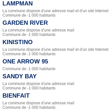
LAMPMAN
La commune dispose d'une adresse mail et d'un site Internet
Commune de -1 000 habitants
GARDEN RIVER
La commune dispose d'une adresse mail
Commune de -1 000 habitants
KINISTINO
La commune dispose d'une adresse mail et d'un site Internet
Commune de -1 000 habitants
ONE ARROW 95
Commune de -1 000 habitants
SANDY BAY
La commune dispose d'une adresse mail
Commune de -1 000 habitants
BIENFAIT
La commune dispose d'une adresse mail
Commune de -1 000 habitants