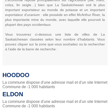
colza, lin seigle…) bien que La Saskatchewan soit le plus
important exportateur au monde de potasse et un important
exportateur d'uranium : elle possède en effet McArthur River, la
plus importante mine du monde, avec laquelle elle pourvoit la
plupart des pays occidentaux.
Vous trouverez ci-dessous une liste de villes de La
Saskatchewan classées selon leur nombre d'habitants. Vous
pouvez cliquer sur la zone que vous souhaitez ou la rechercher
à l'aide de la barre de recherche :
HOODOO
La commune dispose d'une adresse mail et d'un site Internet
Commune de -1 000 habitants
ELDON
La commune dispose d'une adresse mail et d'un site Internet
Commune de -1 000 habitants