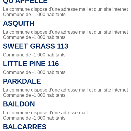
QU'APPELLE
La commune dispose d'une adresse mail et d'un site Internet
Commune de -1 000 habitants
ASQUITH
La commune dispose d'une adresse mail et d'un site Internet
Commune de -1 000 habitants
SWEET GRASS 113
Commune de -1 000 habitants
LITTLE PINE 116
Commune de -1 000 habitants
PARKDALE
La commune dispose d'une adresse mail et d'un site Internet
Commune de -1 000 habitants
BAILDON
La commune dispose d'une adresse mail
Commune de -1 000 habitants
BALCARRES