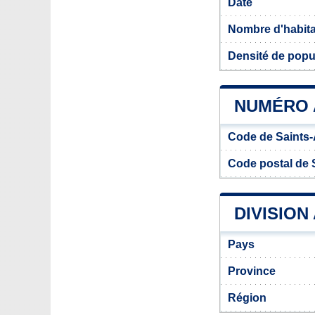
Date
Nombre d'habit
Densité de popu
NUMÉRO 
Code de Saints
Code postal de 
DIVISION
Pays
Province
Région