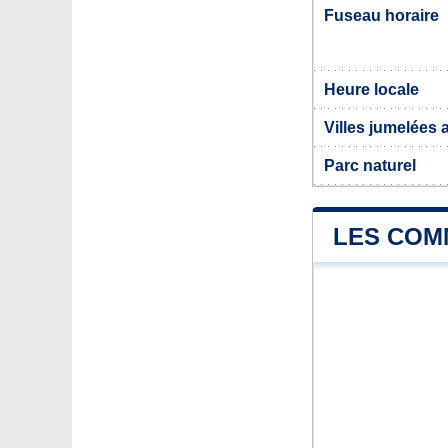
Fuseau horaire
Heure locale
Villes jumelées 
Parc naturel
LES COM