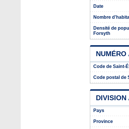
Date
Nombre d'habit
Densité de popul
Forsyth
NUMÉRO 
Code de Saint-É
Code postal de 
DIVISION
Pays
Province