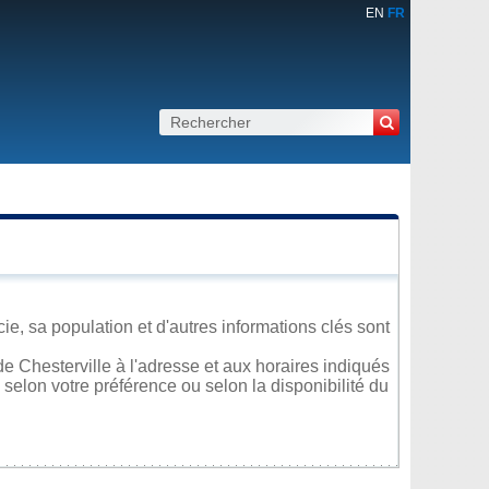
EN
FR
ie, sa population et d'autres informations clés sont
e Chesterville à l'adresse et aux horaires indiqués
 selon votre préférence ou selon la disponibilité du