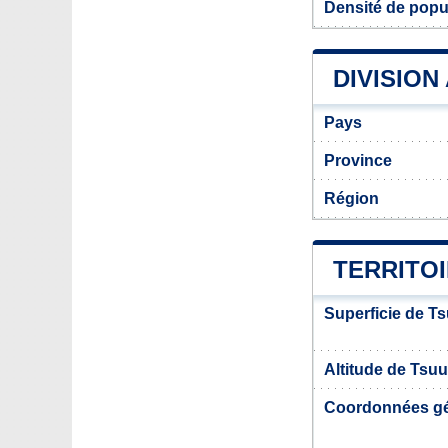
Densité de popu
DIVISION
Pays
Province
Région
TERRITOI
Superficie de Ts
Altitude de Tsuu
Coordonnées g