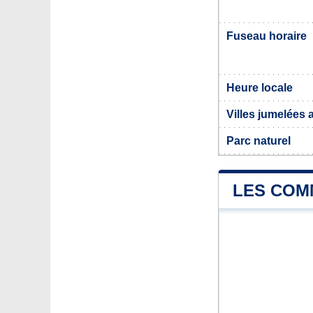
Fuseau horaire
Heure locale
Villes jumelées 
Parc naturel
LES COMM