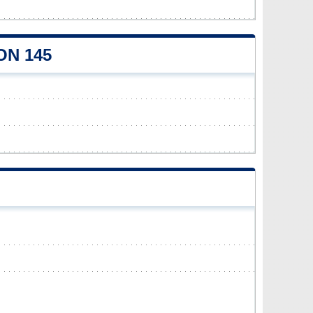
ON 145