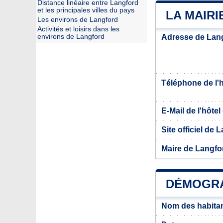
Distance linéaire entre Langford
et les principales villes du pays
LA MAIR
Les environs de Langford
Activités et loisirs dans les
environs de Langford
Adresse de Lan
Téléphone de l'hô
E-Mail de l'hôtel 
Site officiel de 
Maire de Langfo
DÉMOGRA
Nom des habita