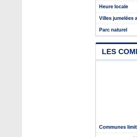
Heure locale
Villes jumelées
Parc naturel
LES COM
Communes limit