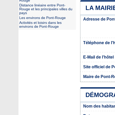
Rouge
Distance linéaire entre Pont-
LA MAIR
Rouge et les principales villes du
pays
Les environs de Pont-Rouge
Adresse de Pon
Activités et loisirs dans les
environs de Pont-Rouge
Téléphone de l'hô
E-Mail de l'hôtel 
Site officiel de
Maire de Pont-
DÉMOGRA
Nom des habita