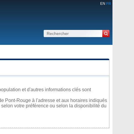
EN
FR
opulation et d'autres informations clés sont
de Pont-Rouge à l'adresse et aux horaires indiqués
 selon votre préférence ou selon la disponibilité du