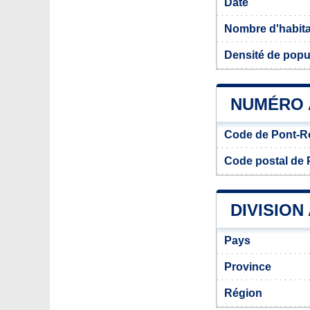
Date
Nombre d'habit
Densité de popu
NUMÉRO 
Code de Pont-
Code postal de
DIVISION
Pays
Province
Région