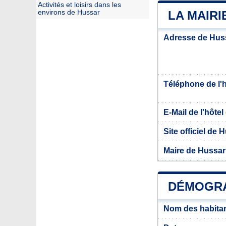
Activités et loisirs dans les
environs de Hussar
LA MAIRI
Adresse de Hus
Téléphone de l'hô
E-Mail de l'hôtel 
Site officiel de 
Maire de Hussar
DÉMOGRA
Nom des habita