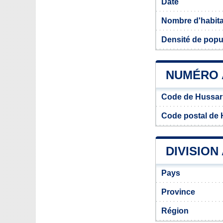
Date
Nombre d'habit
Densité de popu
NUMÉRO 
Code de Hussar
Code postal de
DIVISION
Pays
Province
Région