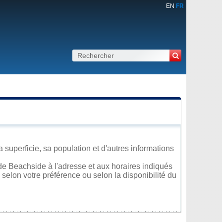
EN
FR
superficie, sa population et d'autres informations
de Beachside à l'adresse et aux horaires indiqués
 selon votre préférence ou selon la disponibilité du