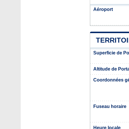
Aéroport
TERRITOI
Superficie de Po
Altitude de Porta
Coordonnées g
Fuseau horaire
Heure locale