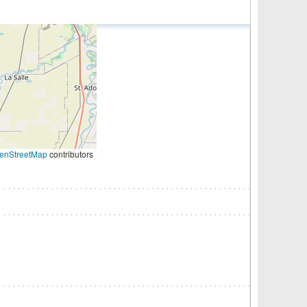
enStreetMap
contributors