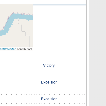
enStreetMap
contributors
Victory
Excelsior
Excelsior