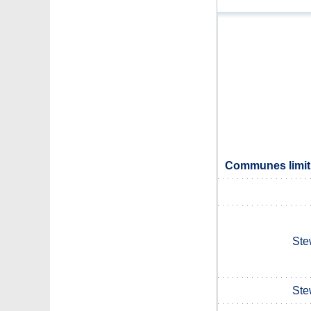
Communes limit
Ste
Ste