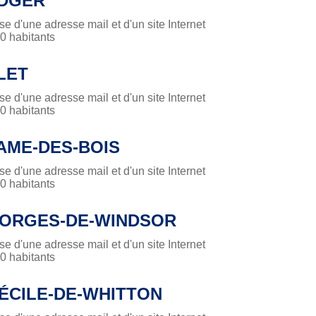
UDGER
 d'une adresse mail et d'un site Internet
 habitants
LET
 d'une adresse mail et d'un site Internet
 habitants
AME-DES-BOIS
 d'une adresse mail et d'un site Internet
 habitants
EORGES-DE-WINDSOR
 d'une adresse mail et d'un site Internet
 habitants
ÉCILE-DE-WHITTON