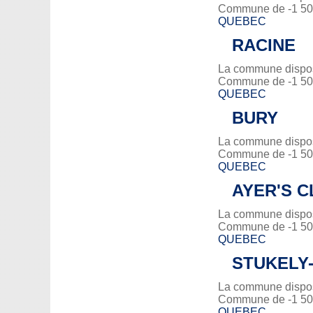
Commune de -1 500
QUEBEC
RACINE
La commune dispose
Commune de -1 500
QUEBEC
BURY
La commune dispose
Commune de -1 500
QUEBEC
AYER'S C
La commune dispose
Commune de -1 500
QUEBEC
STUKELY
La commune dispose
Commune de -1 500
QUEBEC