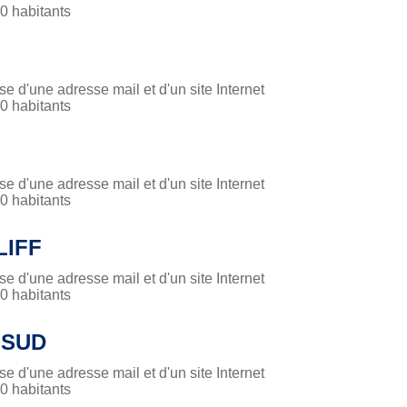
 habitants
 d'une adresse mail et d'un site Internet
 habitants
 d'une adresse mail et d'un site Internet
 habitants
LIFF
 d'une adresse mail et d'un site Internet
 habitants
-SUD
 d'une adresse mail et d'un site Internet
 habitants