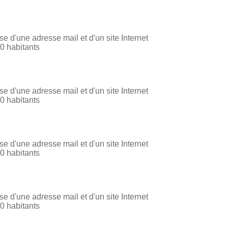
 d'une adresse mail et d'un site Internet
 habitants
 d'une adresse mail et d'un site Internet
 habitants
 d'une adresse mail et d'un site Internet
 habitants
 d'une adresse mail et d'un site Internet
 habitants