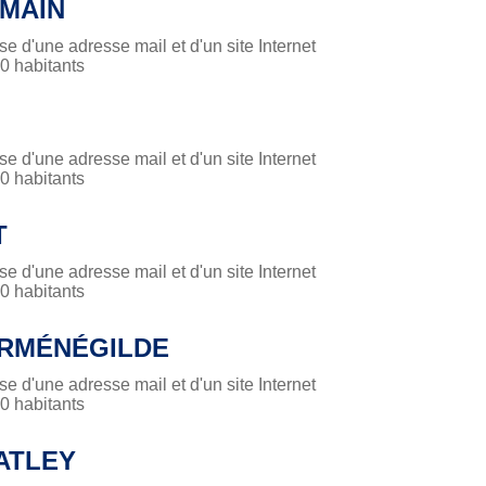
OMAIN
 d'une adresse mail et d'un site Internet
 habitants
 d'une adresse mail et d'un site Internet
 habitants
T
 d'une adresse mail et d'un site Internet
 habitants
ERMÉNÉGILDE
 d'une adresse mail et d'un site Internet
 habitants
ATLEY