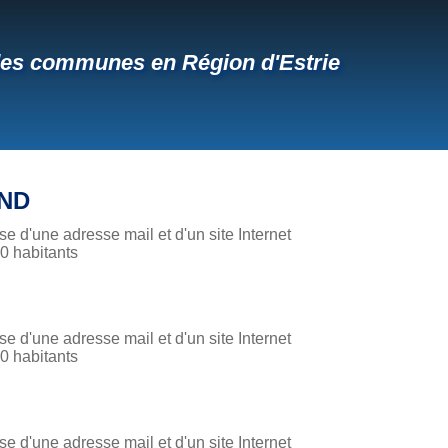
des communes en Région d'Estrie
ND
 d'une adresse mail et d'un site Internet
 habitants
 d'une adresse mail et d'un site Internet
 habitants
 d'une adresse mail et d'un site Internet