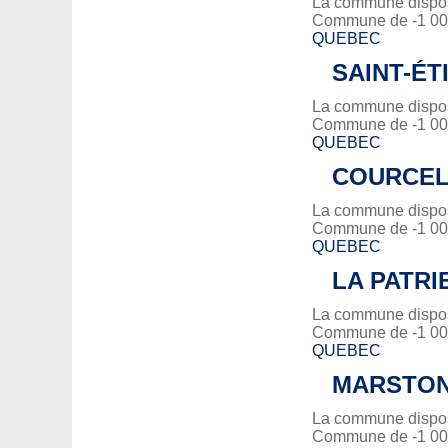
La commune dispose
Commune de -1 000
QUEBEC
SAINT-ÉT
La commune dispose
Commune de -1 000
QUEBEC
COURCEL
La commune dispose
Commune de -1 000
QUEBEC
LA PATRI
La commune dispose
Commune de -1 000
QUEBEC
MARSTO
La commune dispose
Commune de -1 000