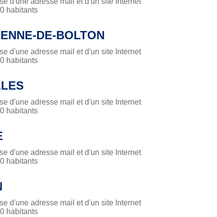
 d'une adresse mail et d'un site Internet
 habitants
IENNE-DE-BOLTON
 d'une adresse mail et d'un site Internet
 habitants
LES
 d'une adresse mail et d'un site Internet
 habitants
E
 d'une adresse mail et d'un site Internet
 habitants
N
 d'une adresse mail et d'un site Internet
 habitants