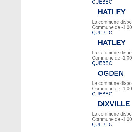
QUEBEC
HATLEY
La commune dispose
Commune de -1 000
QUEBEC
HATLEY
La commune dispose
Commune de -1 000
QUEBEC
OGDEN
La commune dispose
Commune de -1 000
QUEBEC
DIXVILLE
La commune dispose
Commune de -1 000
QUEBEC