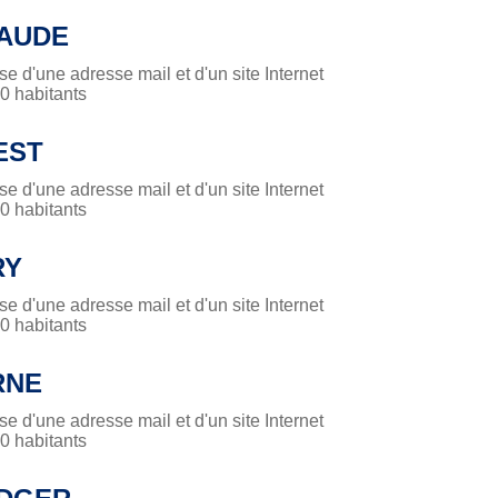
LAUDE
 d'une adresse mail et d'un site Internet
 habitants
EST
 d'une adresse mail et d'un site Internet
 habitants
RY
 d'une adresse mail et d'un site Internet
 habitants
RNE
 d'une adresse mail et d'un site Internet
 habitants