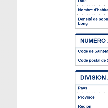
Date
Nombre d'habit
Densité de popu
Long
NUMÉRO 
Code de Saint-
Code postal de 
DIVISION
Pays
Province
Région