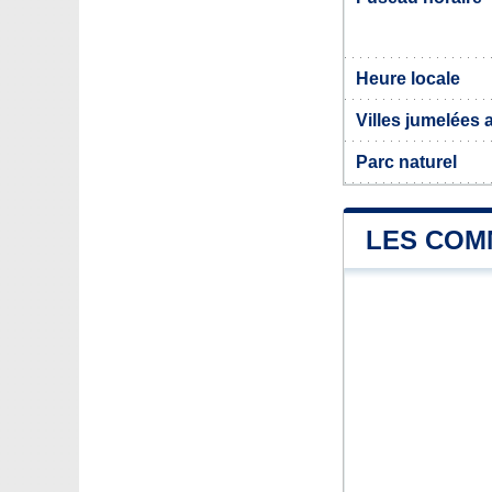
Heure locale
Villes jumelées
Parc naturel
LES COM