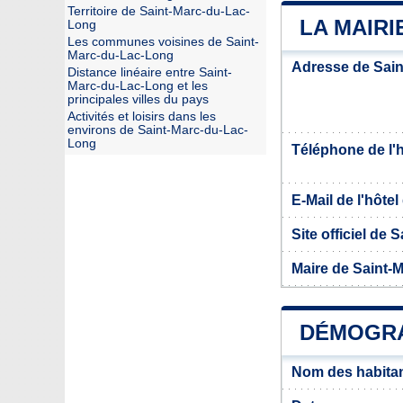
Territoire de Saint-Marc-du-Lac-
LA MAIRI
Long
Les communes voisines de Saint-
Marc-du-Lac-Long
Adresse de Sai
Distance linéaire entre Saint-
Marc-du-Lac-Long et les
principales villes du pays
Activités et loisirs dans les
environs de Saint-Marc-du-Lac-
Long
Téléphone de l'hô
E-Mail de l'hôtel 
Site officiel de
Maire de Saint-
DÉMOGRA
Nom des habitan