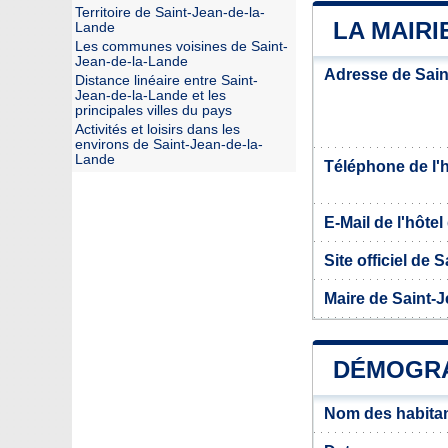
Territoire de Saint-Jean-de-la-
LA MAIRI
Lande
Les communes voisines de Saint-
Jean-de-la-Lande
Adresse de Sain
Distance linéaire entre Saint-
Jean-de-la-Lande et les
principales villes du pays
Activités et loisirs dans les
environs de Saint-Jean-de-la-
Lande
Téléphone de l'hô
E-Mail de l'hôtel 
Site officiel de
Maire de Saint-
DÉMOGRA
Nom des habitan