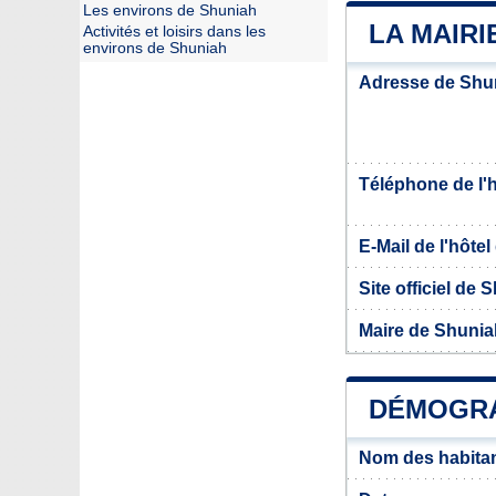
Les environs de Shuniah
LA MAIRI
Activités et loisirs dans les
environs de Shuniah
Adresse de Shu
Téléphone de l'hô
E-Mail de l'hôtel 
Site officiel de 
Maire de Shunia
DÉMOGRA
Nom des habita