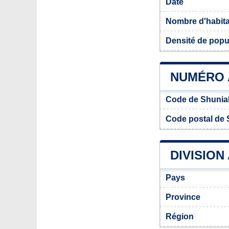
Date
Nombre d'habit
Densité de popu
NUMÉRO 
Code de Shunia
Code postal de
DIVISION
Pays
Province
Région