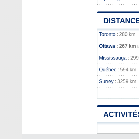
DISTANCE
Toronto
: 280 km
Ottawa
: 267 km
Mississauga
: 299
Québec
: 594 km
Surrey
: 3259 km
ACTIVITÉ