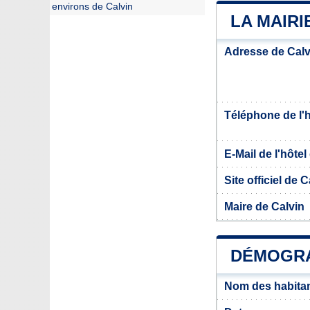
environs de Calvin
LA MAIRI
Adresse de Calv
Téléphone de l'hô
E-Mail de l'hôtel 
Site officiel de C
Maire de Calvin
DÉMOGRA
Nom des habitan