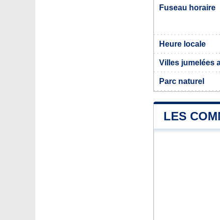
Fuseau horaire
Heure locale
Villes jumelées 
Parc naturel
LES COM