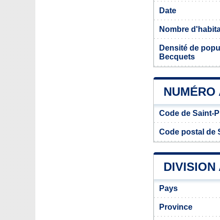
Date
Nombre d'habit
Densité de popul
Becquets
NUMÉRO 
Code de Saint-P
Code postal de 
DIVISION
Pays
Province