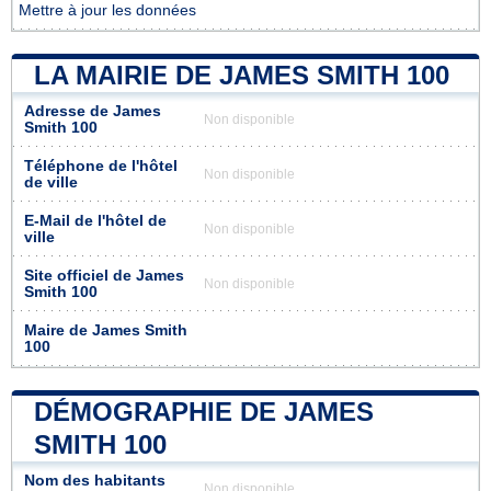
Mettre à jour les données
LA MAIRIE DE JAMES SMITH 100
Adresse de James
Non disponible
Smith 100
Téléphone de l'hôtel
Non disponible
de ville
E-Mail de l'hôtel de
Non disponible
ville
Site officiel de James
Non disponible
Smith 100
Maire de James Smith
100
DÉMOGRAPHIE DE JAMES
SMITH 100
Nom des habitants
Non disponible