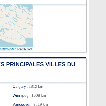
enStreetMap
contributors
S PRINCIPALES VILLES DU
Calgary
: 1812 km
Winnipeg
: 1608 km
Vancouver
: 2319 km