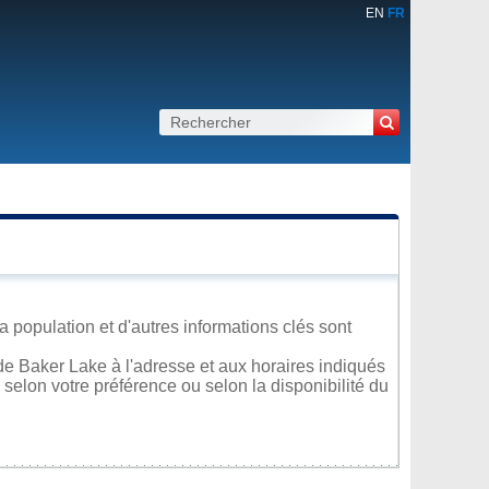
EN
FR
 population et d'autres informations clés sont
e Baker Lake à l'adresse et aux horaires indiqués
 selon votre préférence ou selon la disponibilité du